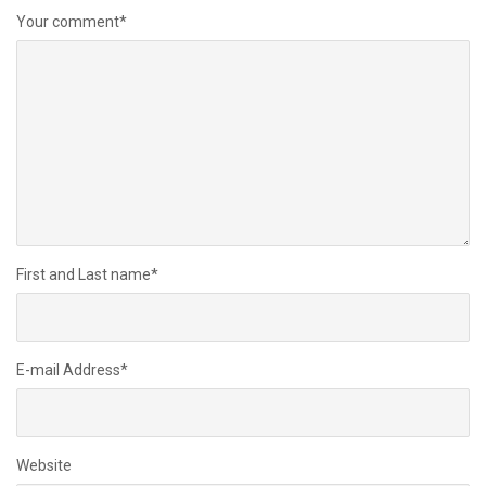
Your comment
*
First and Last name
*
E-mail Address
*
Website