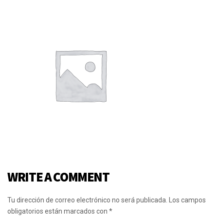
WRITE A COMMENT
Tu dirección de correo electrónico no será publicada.
Los campos
obligatorios están marcados con
*