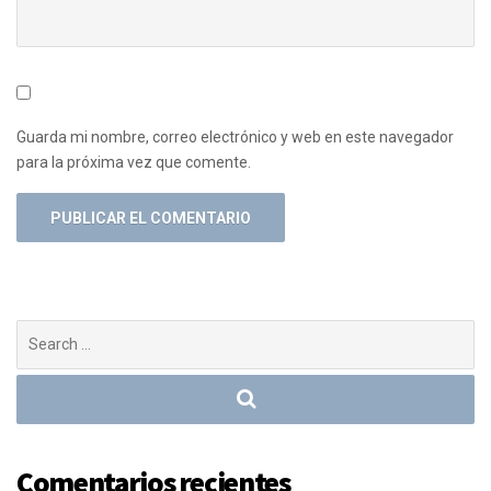
Guarda mi nombre, correo electrónico y web en este navegador
para la próxima vez que comente.
Search
for:
Comentarios recientes