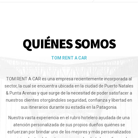
QUIÉNES SOMOS
TOM RENT A CAR
TOM RENT A CAR es una empresa recientemente incorporada al
sector, la cual se encuentra ubicada en la ciudad de Puerto Natales
& Punta Arenas y que surge de la necesitad de poder satisfacer a
nuestros clientes otorgándoles seguridad, confianza y libertad en
sus itinerarios durante su estadía en la Patagonia.
Nuestra vasta experiencia en el rubro hotelero ayudada de una
atención personalizada de sus propios dueños quiénes se
esfuerzan por brindar uno de los mejores y más personalizados