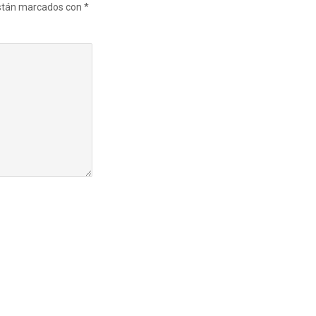
están marcados con
*