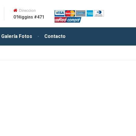
Direccion
O'Higgins #471
Galería Fotos
Contacto