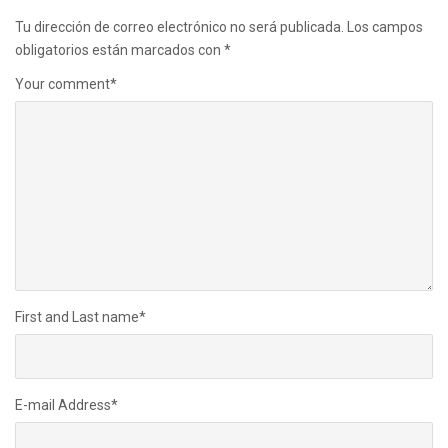
Tu dirección de correo electrónico no será publicada.
Los campos
obligatorios están marcados con
*
Your comment
*
First and Last name
*
E-mail Address
*