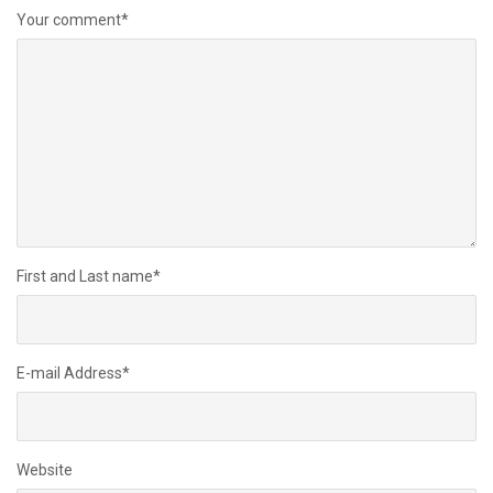
Your comment
*
First and Last name
*
E-mail Address
*
Website