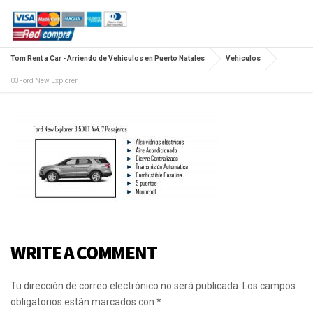
Tom Rent a Car - Arriendo de Vehiculos en Puerto Natales
Vehiculos
03Ford New Explorer
WRITE A COMMENT
Tu dirección de correo electrónico no será publicada.
Los campos
obligatorios están marcados con
*