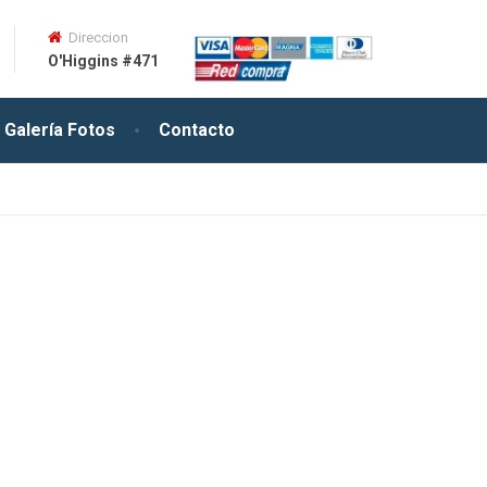
Direccion
O'Higgins #471
Galería Fotos
Contacto