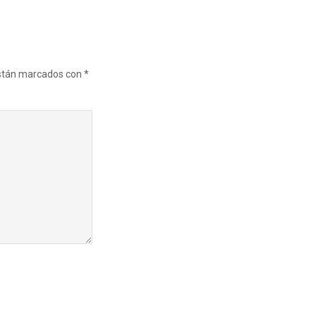
están marcados con
*