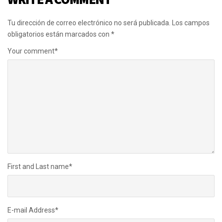
Tu dirección de correo electrónico no será publicada.
Los campos
obligatorios están marcados con
*
Your comment
*
First and Last name
*
E-mail Address
*